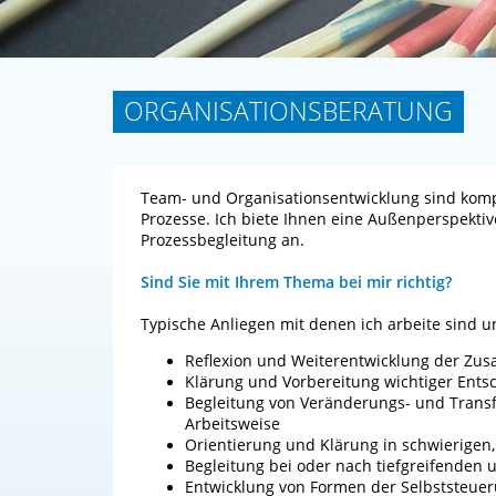
ORGANISATIONSBERATUNG
Team- und Organisationsentwicklung sind kom
Prozesse. Ich biete Ihnen eine Außenperspekti
Prozessbegleitung an.
Sind Sie mit Ihrem Thema bei mir richtig?
Typische Anliegen mit denen ich arbeite sind 
Reflexion und Weiterentwicklung der Zu
Klärung und Vorbereitung wichtiger Ent
Begleitung von Veränderungs- und Transf
Arbeitsweise
Orientierung und Klärung in schwierigen,
Begleitung bei oder nach tiefgreifenden
Entwicklung von Formen der Selbststeuer