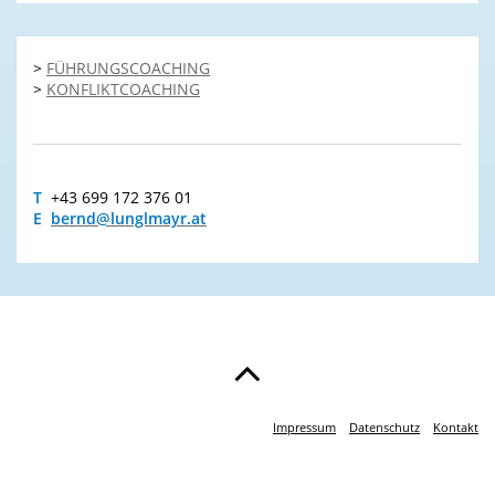
>
FÜHRUNGSCOACHING
>
KONFLIKTCOACHING
T
+43 699 172 376 01
E
bernd@lunglmayr.at
Impressum
Datenschutz
Kontakt