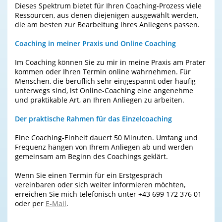
Dieses Spektrum bietet für Ihren Coaching-Prozess viele
Ressourcen, aus denen diejenigen ausgewählt werden,
die am besten zur Bearbeitung Ihres Anliegens passen.
Coaching in meiner Praxis und Online Coaching
Im Coaching können Sie zu mir in meine Praxis am Prater
kommen oder Ihren Termin online wahrnehmen. Für
Menschen, die beruflich sehr eingespannt oder häufig
unterwegs sind, ist Online-Coaching eine angenehme
und praktikable Art, an Ihren Anliegen zu arbeiten.
Der praktische Rahmen für das Einzelcoaching
Eine Coaching-Einheit dauert 50 Minuten. Umfang und
Frequenz hängen von Ihrem Anliegen ab und werden
gemeinsam am Beginn des Coachings geklärt.
Wenn Sie einen Termin für ein Erstgespräch
vereinbaren oder sich weiter informieren möchten,
erreichen Sie mich telefonisch unter +43 699 172 376 01
oder per
E-Mail
.