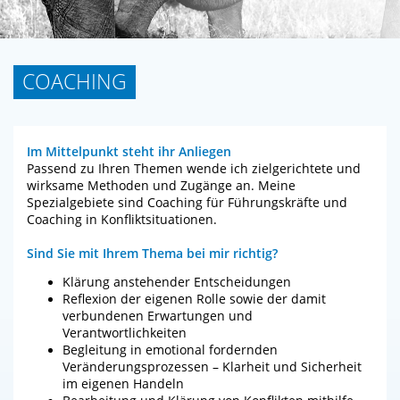
COACHING
Im Mittelpunkt steht ihr Anliegen
Passend zu Ihren Themen wende ich zielgerichtete und
wirksame Methoden und Zugänge an. Meine
Spezialgebiete sind Coaching für Führungskräfte und
Coaching in Konfliktsituationen.
Sind Sie mit Ihrem Thema bei mir richtig?
Klärung anstehender Entscheidungen
Reflexion der eigenen Rolle sowie der damit
verbundenen Erwartungen und
Verantwortlichkeiten
Begleitung in emotional fordernden
Veränderungsprozessen – Klarheit und Sicherheit
im eigenen Handeln